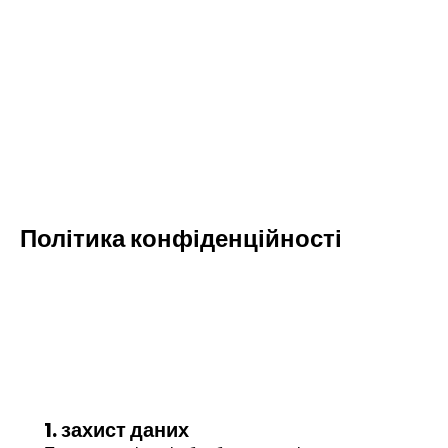
Політика конфіденційності
1. захист даних