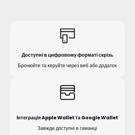
Доступні в цифровому форматі скрізь
Бронюйте та керуйте через веб або додаток.
Інтеграція Apple Wallet та Google Wallet
Завжди доступні в гаманці.