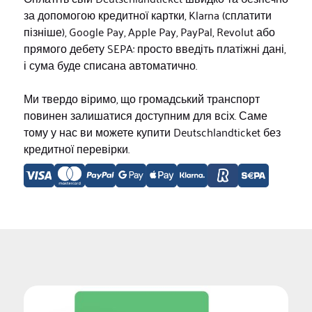
за допомогою кредитної картки, Klarna (сплатити
пізніше), Google Pay, Apple Pay, PayPal, Revolut або
прямого дебету SEPA: просто введіть платіжні дані,
і сума буде списана автоматично.
Ми твердо віримо, що громадський транспорт
повинен залишатися доступним для всіх. Саме
тому у нас ви можете купити Deutschlandticket без
кредитної перевірки.