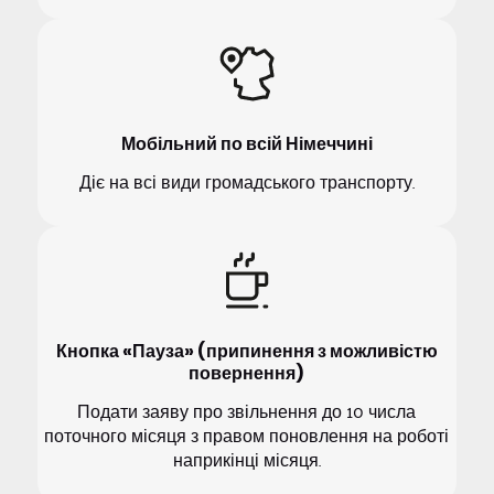
Мобільний по всій Німеччині
Діє на всі види громадського транспорту.
Кнопка «Пауза» (припинення з можливістю
повернення)
Подати заяву про звільнення до 10 числа
поточного місяця з правом поновлення на роботі
наприкінці місяця.