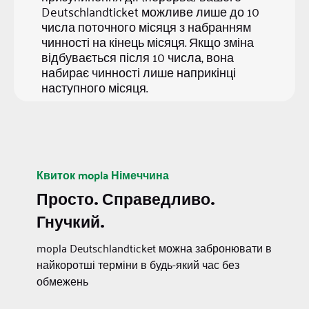
Deutschlandticket можливе лише до 10
числа поточного місяця з набранням
чинності на кінець місяця. Якщо зміна
відбувається після 10 числа, вона
набирає чинності лише наприкінці
наступного місяця.
Квиток mopla Німеччина
Просто. Справедливо.
Гнучкий.
mopla Deutschlandticket можна забронювати в
найкоротші терміни в будь-який час без
обмежень