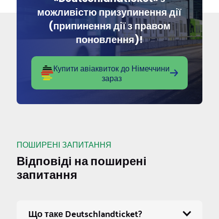
можливістю призупинення дії
(припинення дії з правом
поновлення)!
Купити авіаквиток до Німеччини
зараз
ПОШИРЕНІ ЗАПИТАННЯ
Відповіді на поширені
запитання
Що таке Deutschlandticket?