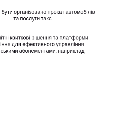
 бути організовано прокат автомобілів
та послуги таксі
ітні квиткові рішення та платформи
іння для ефективного управління
тськими абонементами, наприклад